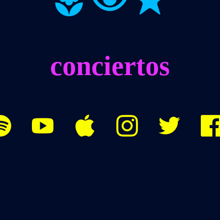
conciertos




