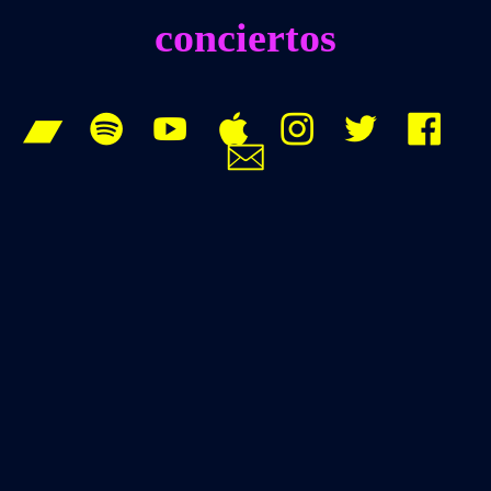
conciertos







